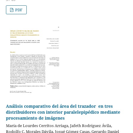
PDF
Análisis comparativo del área del trazador en tres
distribuidores con interior paralelepipédico mediante
procesamiento de imágenes
María de Lourdes Cerritos Arriaga, Jafeth Rodríguez Ávila,
Rodolfo C. Morales Dávila, Josué Gómez Casas, Gerardo Daniel