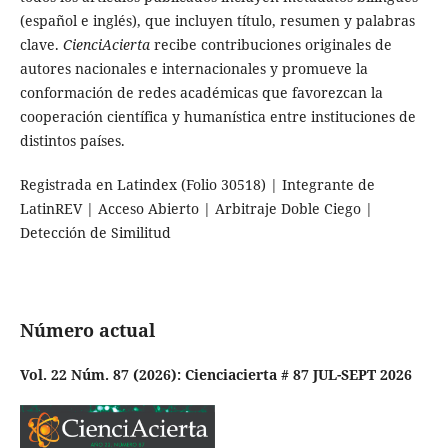
(español e inglés), que incluyen título, resumen y palabras
clave.
CienciAcierta
recibe contribuciones originales de
autores nacionales e internacionales y promueve la
conformación de redes académicas que favorezcan la
cooperación científica y humanística entre instituciones de
distintos países.
Registrada en Latindex (Folio 30518) | Integrante de
LatinREV | Acceso Abierto | Arbitraje Doble Ciego |
Detección de Similitud
Número actual
Vol. 22 Núm. 87 (2026): Cienciacierta # 87 JUL-SEPT 2026