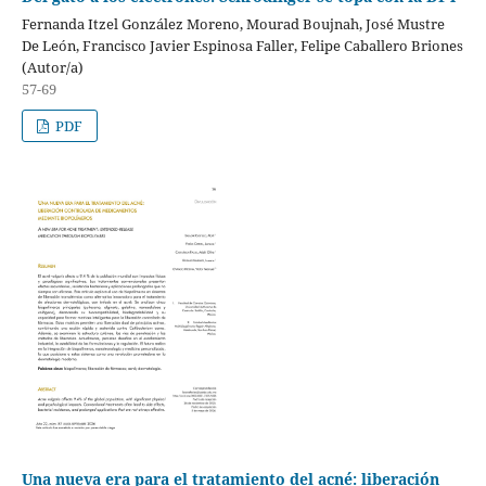
Fernanda Itzel González Moreno, Mourad Boujnah, José Mustre
De León, Francisco Javier Espinosa Faller, Felipe Caballero Briones
(Autor/a)
57-69
PDF
Una nueva era para el tratamiento del acné: liberación