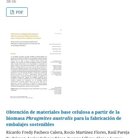
38-56
PDF
Obtención de materiales base celulosa a partir de la
biomasa
Phragmites australis
para la fabricación de
embalajes sostenibles
Ricardo Fredy Pacheco Calera, Rocío Martínez Flores, Raúl Pareja