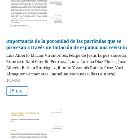
Importancia de la porosidad de las partículas que se
procesan a través de flotación de espuma: una revisión
Luis Alberto Macías Viramontes, Felipe de Jesús López Saucedo,
Francisco Raúl Carrillo Pedroza, Laura Lorena Díaz Flores, José
Alberto Batista Rodríguez, Ramón Yosvanis Batista Cruz, Yuri
Almaguer Carmenates, Jaqueline Morones Sillas (Autor/a)
149-164
PDF