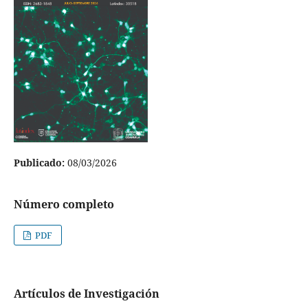
Publicado:
08/03/2026
Número completo
PDF
Artículos de Investigación