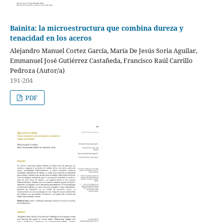
Bainita: la microestructura que combina dureza y
tenacidad en los aceros
Alejandro Manuel Cortez García, María De Jesús Soria Aguilar,
Emmanuel José Gutiérrez Castañeda, Francisco Raúl Carrillo
Pedroza (Autor/a)
191-204
PDF