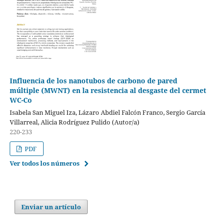
Influencia de los nanotubos de carbono de pared
múltiple (MWNT) en la resistencia al desgaste del cermet
WC-Co
Isabela San Miguel Iza, Lázaro Abdiel Falcón Franco, Sergio García
Villarreal, Alicia Rodríguez Pulido (Autor/a)
220-233
PDF
Ver todos los números
Enviar un artículo