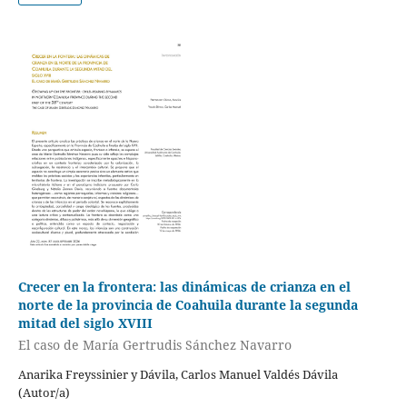
Crecer en la frontera: las dinámicas de crianza en el
norte de la provincia de Coahuila durante la segunda
mitad del siglo XVIII
El caso de María Gertrudis Sánchez Navarro
Anarika Freyssinier y Dávila, Carlos Manuel Valdés Dávila
(Autor/a)