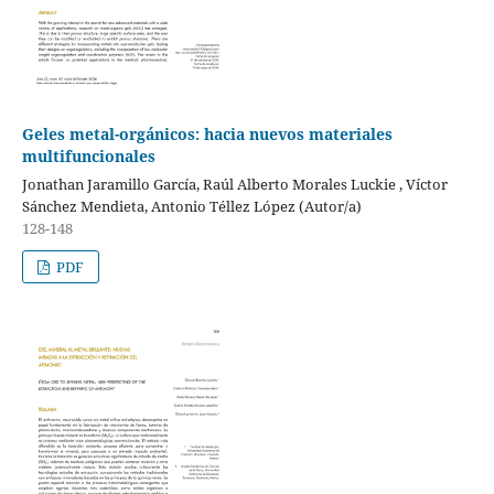
Geles metal-orgánicos: hacia nuevos materiales
multifuncionales
Jonathan Jaramillo García, Raúl Alberto Morales Luckie , Víctor
Sánchez Mendieta, Antonio Téllez López (Autor/a)
128-148
PDF