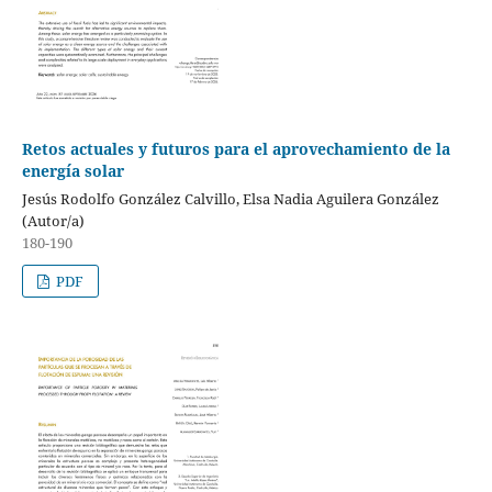
Retos actuales y futuros para el aprovechamiento de la
energía solar
Jesús Rodolfo González Calvillo, Elsa Nadia Aguilera González
(Autor/a)
180-190
PDF