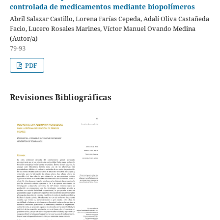
controlada de medicamentos mediante biopolímeros
Abril Salazar Castillo, Lorena Farías Cepeda, Adalí Oliva Castañeda
Facio, Lucero Rosales Marines, Víctor Manuel Ovando Medina
(Autor/a)
79-93
PDF
Revisiones Bibliográficas