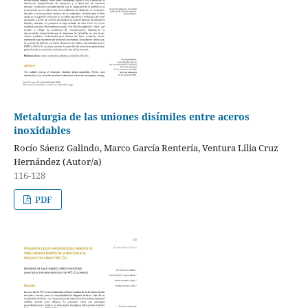
Metalurgia de las uniones disímiles entre aceros
inoxidables
Rocío Sáenz Galindo, Marco García Rentería, Ventura Lilia Cruz
Hernández (Autor/a)
116-128
PDF