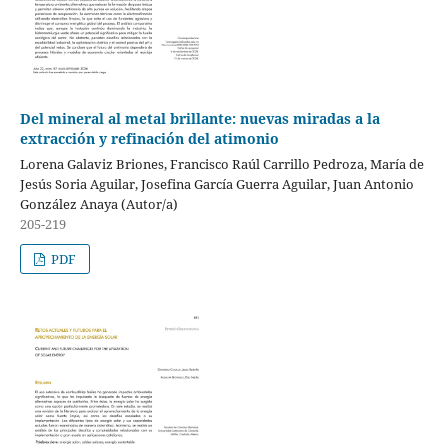
Del mineral al metal brillante: nuevas miradas a la
extracción y refinación del atimonio
Lorena Galaviz Briones, Francisco Raúl Carrillo Pedroza, María de
Jesús Soria Aguilar, Josefina García Guerra Aguilar, Juan Antonio
González Anaya (Autor/a)
205-219
PDF