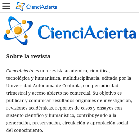
Sobre la revista
CienciAcierta
es una revista académica, científica,
tecnológica y humanística, multidisciplinaria, editada por la
Universidad Autónoma de Coahuila, con periodicidad
trimestral y acceso abierto no comercial. Su objetivo es
publicar y comunicar resultados originales de investigación,
revisiones académicas, reportes de casos y ensayos con
sustento científico y humanístico, contribuyendo a la
generación, preservación, circulación y apropiación social
del conocimiento.