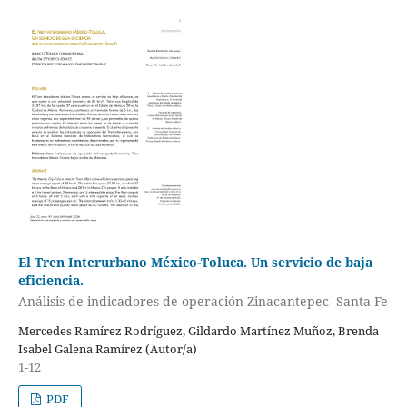
El Tren Interurbano México-Toluca. Un servicio de baja
eficiencia.
Análisis de indicadores de operación Zinacantepec- Santa Fe
Mercedes Ramírez Rodríguez, Gildardo Martínez Muñoz, Brenda
Isabel Galena Ramírez (Autor/a)
1-12
PDF