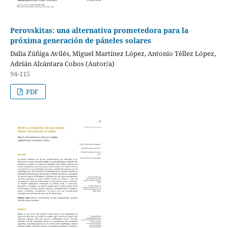
Perovskitas: una alternativa prometedora para la
próxima generación de páneles solares
Dalia Zúñiga Avilés, Miguel Martínez López, Antonio Téllez López,
Adrián Alcántara Cobos (Autor/a)
94-115
PDF