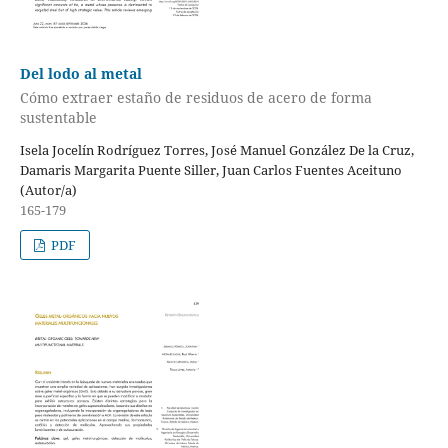
Del lodo al metal
Cómo extraer estaño de residuos de acero de forma
sustentable
Isela Jocelín Rodríguez Torres, José Manuel González De la Cruz,
Damaris Margarita Puente Siller, Juan Carlos Fuentes Aceituno
(Autor/a)
165-179
PDF