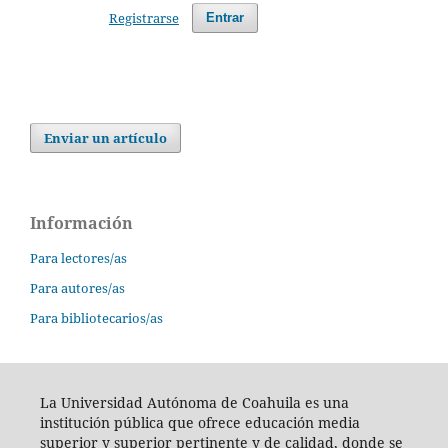
Registrarse
Entrar
Enviar un artículo
Información
Para lectores/as
Para autores/as
Para bibliotecarios/as
La Universidad Autónoma de Coahuila es una
institución pública que ofrece educación media
superior y superior pertinente y de calidad, donde se