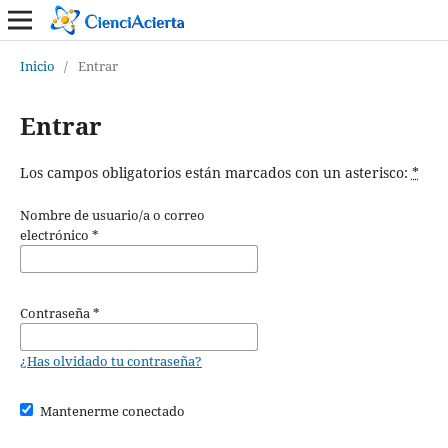
Inicio
/
Entrar
Entrar
Los campos obligatorios están marcados con un asterisco:
*
Nombre de usuario/a o correo
electrónico
*
Contraseña
*
¿Has olvidado tu contraseña?
Mantenerme conectado