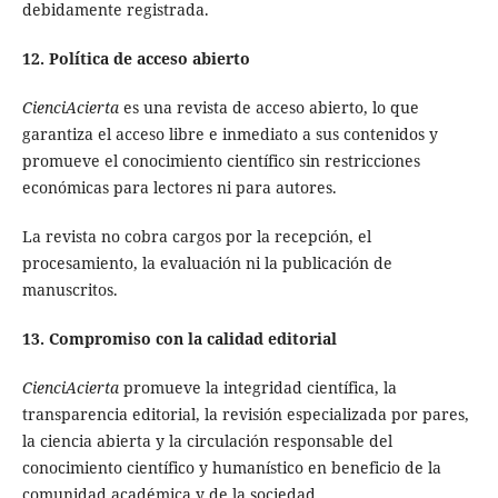
debidamente registrada.
12. Política de acceso abierto
CienciAcierta
es una revista de acceso abierto, lo que
garantiza el acceso libre e inmediato a sus contenidos y
promueve el conocimiento científico sin restricciones
económicas para lectores ni para autores.
La revista no cobra cargos por la recepción, el
procesamiento, la evaluación ni la publicación de
manuscritos.
13. Compromiso con la calidad editorial
CienciAcierta
promueve la integridad científica, la
transparencia editorial, la revisión especializada por pares,
la ciencia abierta y la circulación responsable del
conocimiento científico y humanístico en beneficio de la
comunidad académica y de la sociedad.