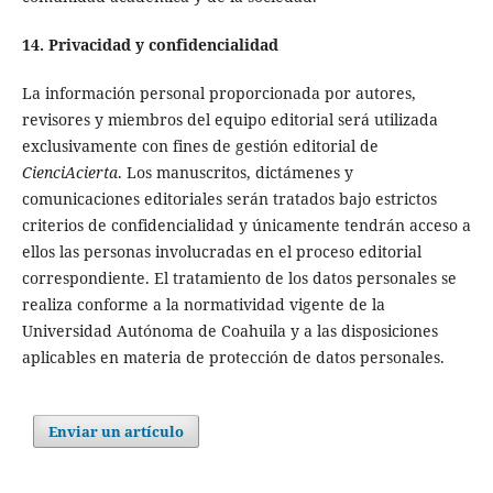
14. Privacidad y confidencialidad
La información personal proporcionada por autores,
revisores y miembros del equipo editorial será utilizada
exclusivamente con fines de gestión editorial de
CienciAcierta
. Los manuscritos, dictámenes y
comunicaciones editoriales serán tratados bajo estrictos
criterios de confidencialidad y únicamente tendrán acceso a
ellos las personas involucradas en el proceso editorial
correspondiente. El tratamiento de los datos personales se
realiza conforme a la normatividad vigente de la
Universidad Autónoma de Coahuila y a las disposiciones
aplicables en materia de protección de datos personales.
Enviar un artículo