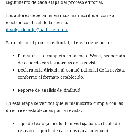
seguimiento de cada etapa del proceso editorial.
Los autores deberán enviar sus manuscritos al correo
electrónico oficial de la revista:
divulgaciondip@uadec.edu.mx
.
Para iniciar el proceso editorial, el envío debe incluir:
El manuscrito completo en formato Word, preparado
de acuerdo con las normas de la revista.
Declaratoria dirigida al Comité Editorial de la revista,
conforme al formato establecido.
Reporte de análisis de similitud
En esta etapa se verifica que el manuscrito cumpla con las
directrices establecidas por la revista:
Tipo de texto (artículo de investigación, artículo de
revisión, reporte de caso, ensayo académico)