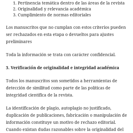
Pertinencia temática dentro de las áreas de la revista
Originalidad y relevancia académica
Cumplimiento de normas editoriales
Los manuscritos que no cumplan con estos criterios pueden
ser rechazados en esta etapa o devueltos para ajustes
preliminares
Toda la información se trata con carácter confidencial.
3.
Verificación de originalidad e integridad académica
Todos los manuscritos son sometidos a herramientas de
detección de similitud como parte de las políticas de
integridad científica de la revista.
La identificación de plagio, autoplagio no justificado,
duplicación de publicaciones, fabricación o manipulación de
información constituye un motivo de rechazo editorial.
Cuando existan dudas razonables sobre la originalidad del