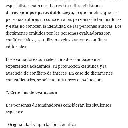
especialistas externos. La revista utiliza el sistema
de
revisión por pares doble ciego
, lo que implica que las
personas autoras no conocen a las personas dictaminadoras
y estas no conocen la identidad de las personas autoras. Los
dictámenes emitidos por las personas evaluadoras son
confidenciales y se utilizan exclusivamente con fines
editoriales.
Los evaluadores son seleccionados con base en su
experiencia académica, su producción científica y la
ausencia de conflicto de interés. En caso de dictámenes
contradictorios, se solicita una tercera evaluación.
7. Criterios de evaluación
Las personas dictaminadoras consideran los siguientes
aspectos:
- Originalidad y aportación científica