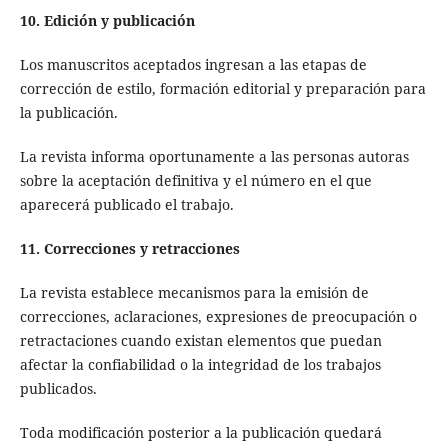
10. Edición y publicación
Los manuscritos aceptados ingresan a las etapas de
corrección de estilo, formación editorial y preparación para
la publicación.
La revista informa oportunamente a las personas autoras
sobre la aceptación definitiva y el número en el que
aparecerá publicado el trabajo.
11. Correcciones y retracciones
La revista establece mecanismos para la emisión de
correcciones, aclaraciones, expresiones de preocupación o
retractaciones cuando existan elementos que puedan
afectar la confiabilidad o la integridad de los trabajos
publicados.
Toda modificación posterior a la publicación quedará