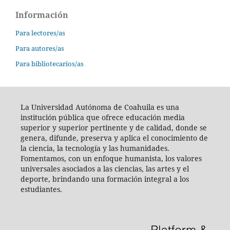
Información
Para lectores/as
Para autores/as
Para bibliotecarios/as
La Universidad Autónoma de Coahuila es una
institución pública que ofrece educación media
superior y superior pertinente y de calidad, donde se
genera, difunde, preserva y aplica el conocimiento de
la ciencia, la tecnología y las humanidades.
Fomentamos, con un enfoque humanista, los valores
universales asociados a las ciencias, las artes y el
deporte, brindando una formación integral a los
estudiantes.