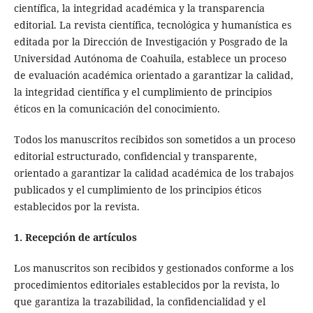
científica, la integridad académica y la transparencia
editorial. La revista científica, tecnológica y humanística es
editada por la Dirección de Investigación y Posgrado de la
Universidad Autónoma de Coahuila, establece un proceso
de evaluación académica orientado a garantizar la calidad,
la integridad científica y el cumplimiento de principios
éticos en la comunicación del conocimiento.
Todos los manuscritos recibidos son sometidos a un proceso
editorial estructurado, confidencial y transparente,
orientado a garantizar la calidad académica de los trabajos
publicados y el cumplimiento de los principios éticos
establecidos por la revista.
1. Recepción de artículos
Los manuscritos son recibidos y gestionados conforme a los
procedimientos editoriales establecidos por la revista, lo
que garantiza la trazabilidad, la confidencialidad y el