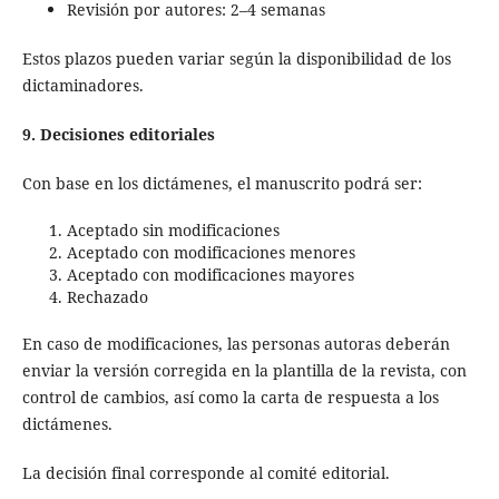
Revisión por autores: 2–4 semanas
Estos plazos pueden variar según la disponibilidad de los
dictaminadores.
9. Decisiones editoriales
Con base en los dictámenes, el manuscrito podrá ser:
Aceptado sin modificaciones
Aceptado con modificaciones menores
Aceptado con modificaciones mayores
Rechazado
En caso de modificaciones, las personas autoras deberán
enviar la versión corregida en la plantilla de la revista, con
control de cambios, así como la carta de respuesta a los
dictámenes.
La decisión final corresponde al comité editorial.