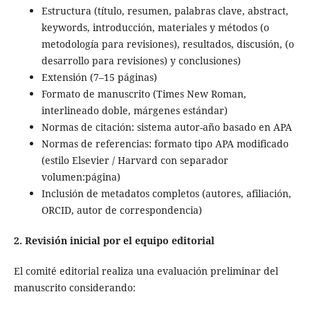
Estructura (título, resumen, palabras clave, abstract,
keywords, introducción, materiales y métodos (o
metodología para revisiones), resultados, discusión, (o
desarrollo para revisiones) y conclusiones)
Extensión (7–15 páginas)
Formato de manuscrito (Times New Roman,
interlineado doble, márgenes estándar)
Normas de citación: sistema autor-año basado en APA
Normas de referencias: formato tipo APA modificado
(estilo Elsevier / Harvard con separador
volumen:página)
Inclusión de metadatos completos (autores, afiliación,
ORCID, autor de correspondencia)
2. Revisión inicial por el equipo editorial
El comité editorial realiza una evaluación preliminar del
manuscrito considerando: