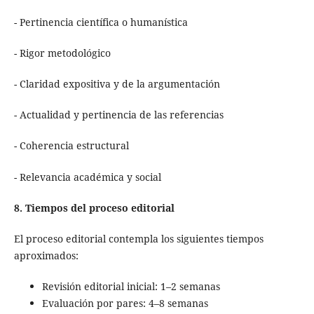
- Pertinencia científica o humanística
- Rigor metodológico
- Claridad expositiva y de la argumentación
- Actualidad y pertinencia de las referencias
- Coherencia estructural
- Relevancia académica y social
8. Tiempos del proceso editorial
El proceso editorial contempla los siguientes tiempos
aproximados:
Revisión editorial inicial: 1–2 semanas
Evaluación por pares: 4–8 semanas