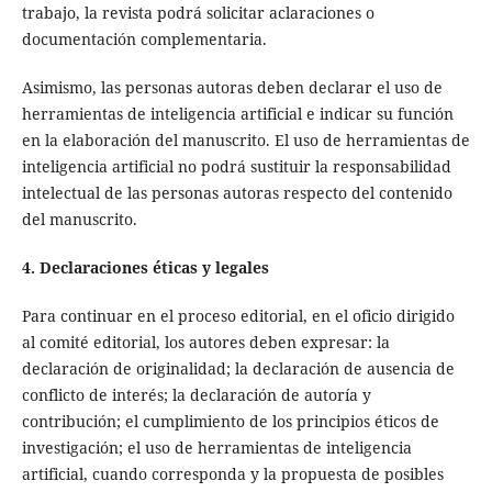
trabajo, la revista podrá solicitar aclaraciones o
documentación complementaria.
Asimismo, las personas autoras deben declarar el uso de
herramientas de inteligencia artificial e indicar su función
en la elaboración del manuscrito. El uso de herramientas de
inteligencia artificial no podrá sustituir la responsabilidad
intelectual de las personas autoras respecto del contenido
del manuscrito.
4. Declaraciones éticas y legales
Para continuar en el proceso editorial, en el oficio dirigido
al comité editorial, los autores deben expresar: la
declaración de originalidad; la declaración de ausencia de
conflicto de interés; la declaración de autoría y
contribución; el cumplimiento de los principios éticos de
investigación; el uso de herramientas de inteligencia
artificial, cuando corresponda y la propuesta de posibles