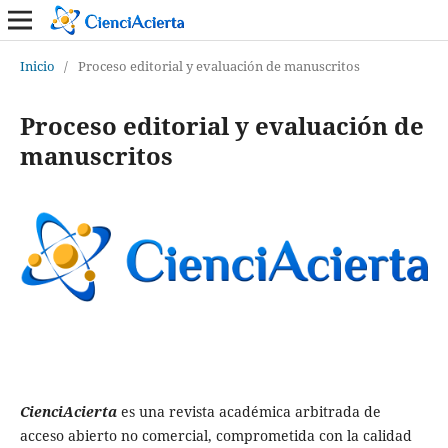
Inicio
/
Proceso editorial y evaluación de manuscritos
Proceso editorial y evaluación de
manuscritos
CienciAcierta
es una revista académica arbitrada de
acceso abierto no comercial, comprometida con la calidad