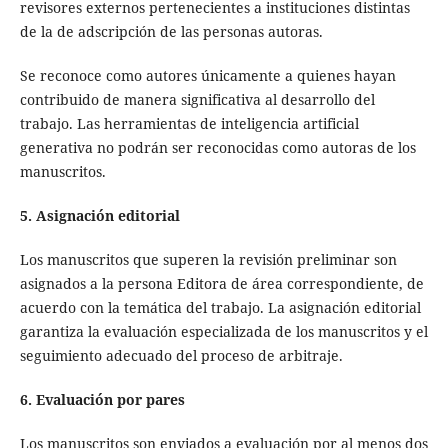
revisores externos pertenecientes a instituciones distintas
de la de adscripción de las personas autoras.
Se reconoce como autores únicamente a quienes hayan
contribuido de manera significativa al desarrollo del
trabajo. Las herramientas de inteligencia artificial
generativa no podrán ser reconocidas como autoras de los
manuscritos.
5. Asignación editorial
Los manuscritos que superen la revisión preliminar son
asignados a la persona Editora de área correspondiente, de
acuerdo con la temática del trabajo. La asignación editorial
garantiza la evaluación especializada de los manuscritos y el
seguimiento adecuado del proceso de arbitraje.
6. Evaluación por pares
Los manuscritos son enviados a evaluación por al menos dos