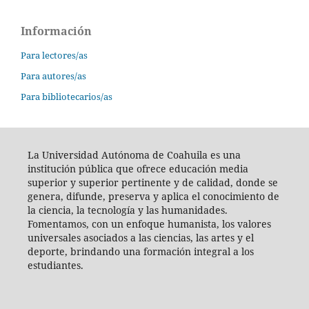
Información
Para lectores/as
Para autores/as
Para bibliotecarios/as
La Universidad Autónoma de Coahuila es una
institución pública que ofrece educación media
superior y superior pertinente y de calidad, donde se
genera, difunde, preserva y aplica el conocimiento de
la ciencia, la tecnología y las humanidades.
Fomentamos, con un enfoque humanista, los valores
universales asociados a las ciencias, las artes y el
deporte, brindando una formación integral a los
estudiantes.