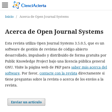
Inicio
/
Acerca de Open Journal Systems
Acerca de Open Journal Systems
Esta revista utiliza Open Journal Systems 3.5.0.5, que es un
software de gestión de revistas de código abierto
desarrollado, impulsado y distribuido de forma gratuita por
Public Knowledge Project bajo una licencia pública general
GNU. Visite la página web de PKP para
saber más acerca del
software
. Por favor,
contacte con la revista
directamente si
tiene preguntas sobre la revista o acerca de los envíos a la
revista.
Enviar un artículo