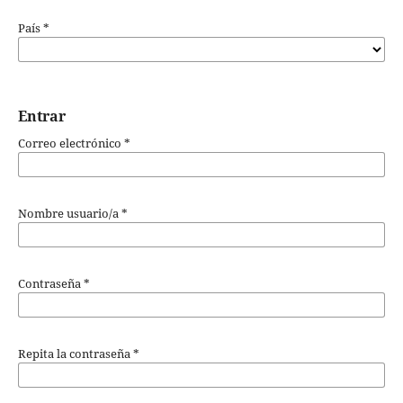
País
*
Entrar
Correo electrónico
*
Nombre usuario/a
*
Contraseña
*
Repita la contraseña
*