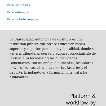
Para lectores/as
Para autores/as
Para bibliotecarios/as
La Universidad Autónoma de Coahuila es una
institución pública que ofrece educación media
superior y superior pertinente y de calidad, donde se
genera, difunde, preserva y aplica el conocimiento de
la ciencia, la tecnología y las humanidades.
Fomentamos, con un enfoque humanista, los valores
universales asociados a las ciencias, las artes y el
deporte, brindando una formación integral a los
estudiantes.