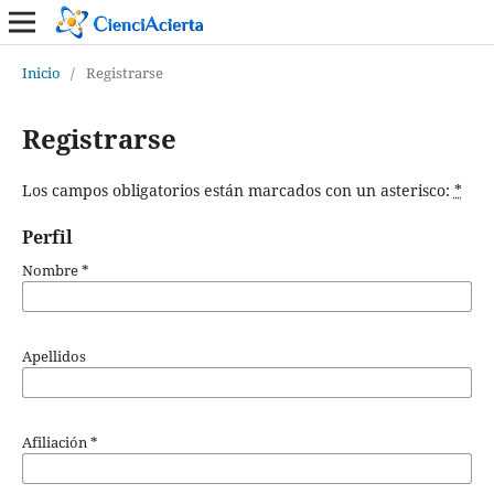
Inicio
/
Registrarse
Registrarse
Los campos obligatorios están marcados con un asterisco:
*
Perfil
Nombre
*
Apellidos
Afiliación
*