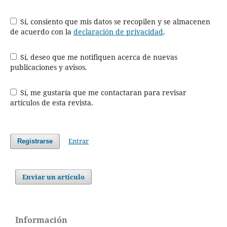
Sí, consiento que mis datos se recopilen y se almacenen
de acuerdo con la
declaración de privacidad
.
Sí, deseo que me notifiquen acerca de nuevas
publicaciones y avisos.
Sí, me gustaría que me contactaran para revisar
artículos de esta revista.
Entrar
Registrarse
Enviar un artículo
Información