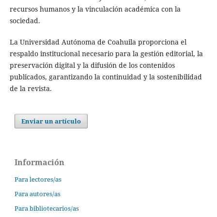
recursos humanos y la vinculación académica con la
sociedad.
La Universidad Autónoma de Coahuila proporciona el
respaldo institucional necesario para la gestión editorial, la
preservación digital y la difusión de los contenidos
publicados, garantizando la continuidad y la sostenibilidad
de la revista.
Enviar un artículo
Información
Para lectores/as
Para autores/as
Para bibliotecarios/as