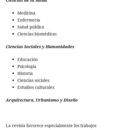
Ciencias de la Salud
Medicina
Enfermería
Salud pública
Ciencias biomédicas
Ciencias Sociales y Humanidades
Educación
Psicología
Historia
Ciencias sociales
Estudios culturales
Arquitectura, Urbanismo y Diseño
La revista favorece especialmente los trabajos