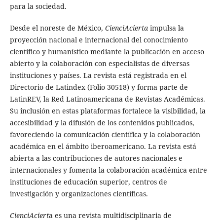
para la sociedad.
Desde el noreste de México,
CienciAcierta
impulsa la
proyección nacional e internacional del conocimiento
científico y humanístico mediante la publicación en acceso
abierto y la colaboración con especialistas de diversas
instituciones y países. La revista está registrada en el
Directorio de Latindex (Folio 30518) y forma parte de
LatinREV, la Red Latinoamericana de Revistas Académicas.
Su inclusión en estas plataformas fortalece la visibilidad, la
accesibilidad y la difusión de los contenidos publicados,
favoreciendo la comunicación científica y la colaboración
académica en el ámbito iberoamericano. La revista está
abierta a las contribuciones de autores nacionales e
internacionales y fomenta la colaboración académica entre
instituciones de educación superior, centros de
investigación y organizaciones científicas.
CienciAciert
a es una revista multidisciplinaria de