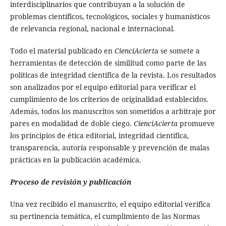
interdisciplinarios que contribuyan a la solución de
problemas científicos, tecnológicos, sociales y humanísticos
de relevancia regional, nacional e internacional.
Todo el material publicado en
CienciAciert
a se somete a
herramientas de detección de similitud como parte de las
políticas de integridad científica de la revista. Los resultados
son analizados por el equipo editorial para verificar el
cumplimiento de los criterios de originalidad establecidos.
Además, todos los manuscritos son sometidos a arbitraje por
pares en modalidad de doble ciego.
CienciAcierta
promueve
los principios de ética editorial, integridad científica,
transparencia, autoría responsable y prevención de malas
prácticas en la publicación académica.
Proceso de revisión y publicación
Una vez recibido el manuscrito, el equipo editorial verifica
su pertinencia temática, el cumplimiento de las Normas