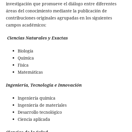
investigación que promueve el diálogo entre diferentes
áreas del conocimiento mediante la publicación de
contribuciones originales agrupadas en los siguientes
campos académicos:
Ciencias Naturales y Exactas
Biología
Química
Física
Matemáticas
Ingeniería, Tecnología e Innovación
Ingeniería química
Ingeniería de materiales
Desarrollo tecnológico
Ciencia aplicada