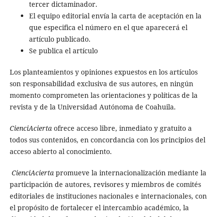
tercer dictaminador.
El equipo editorial envía la carta de aceptación en la
que especifica el número en el que aparecerá el
artículo publicado.
Se publica el artículo
Los planteamientos y opiniones expuestos en los artículos
son responsabilidad exclusiva de sus autores, en ningún
momento comprometen las orientaciones y políticas de la
revista y de la Universidad Autónoma de Coahuila.
CienciAcierta
ofrece acceso libre, inmediato y gratuito a
todos sus contenidos, en concordancia con los principios del
acceso abierto al conocimiento.
CienciAcierta
promueve la internacionalización mediante la
participación de autores, revisores y miembros de comités
editoriales de instituciones nacionales e internacionales, con
el propósito de fortalecer el intercambio académico, la