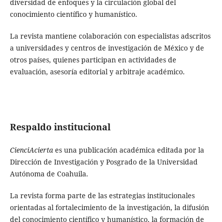
diversidad de enfoques y la circulación global del
conocimiento científico y humanístico.
La revista mantiene colaboración con especialistas adscritos
a universidades y centros de investigación de México y de
otros países, quienes participan en actividades de
evaluación, asesoría editorial y arbitraje académico.
Respaldo institucional
CienciAcierta
es una publicación académica editada por la
Dirección de Investigación y Posgrado de la Universidad
Autónoma de Coahuila.
La revista forma parte de las estrategias institucionales
orientadas al fortalecimiento de la investigación, la difusión
del conocimiento científico y humanístico, la formación de