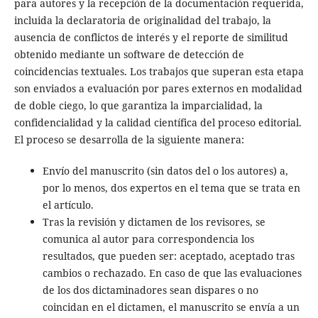
para autores y la recepción de la documentación requerida,
incluida la declaratoria de originalidad del trabajo, la
ausencia de conflictos de interés y el reporte de similitud
obtenido mediante un software de detección de
coincidencias textuales. Los trabajos que superan esta etapa
son enviados a evaluación por pares externos en modalidad
de doble ciego, lo que garantiza la imparcialidad, la
confidencialidad y la calidad científica del proceso editorial.
El proceso se desarrolla de la siguiente manera:
Envío del manuscrito (sin datos del o los autores) a,
por lo menos, dos expertos en el tema que se trata en
el artículo.
Tras la revisión y dictamen de los revisores, se
comunica al autor para correspondencia los
resultados, que pueden ser: aceptado, aceptado tras
cambios o rechazado. En caso de que las evaluaciones
de los dos dictaminadores sean dispares o no
coincidan en el dictamen, el manuscrito se envía a un