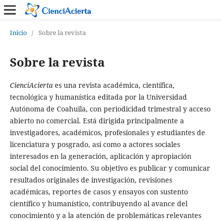
Inicio
/
Sobre la revista
Sobre la revista
CienciAcierta
es una revista académica, científica,
tecnológica y humanística editada por la Universidad
Autónoma de Coahuila, con periodicidad trimestral y acceso
abierto no comercial. Está dirigida principalmente a
investigadores, académicos, profesionales y estudiantes de
licenciatura y posgrado, así como a actores sociales
interesados en la generación, aplicación y apropiación
social del conocimiento. Su objetivo es publicar y comunicar
resultados originales de investigación, revisiones
académicas, reportes de casos y ensayos con sustento
científico y humanístico, contribuyendo al avance del
conocimiento y a la atención de problemáticas relevantes