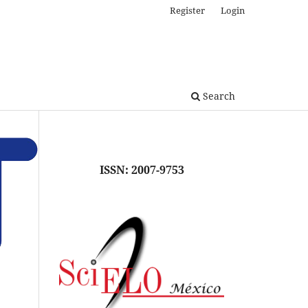
Register
Login
Search
ISSN: 2007-9753