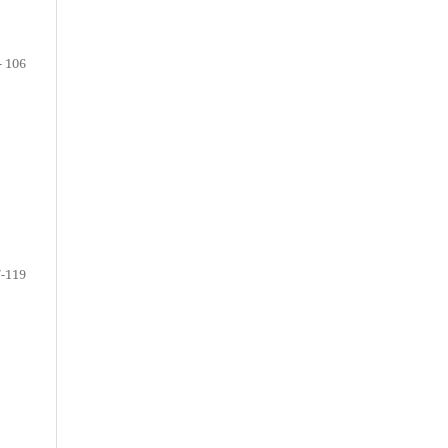
- 106
-119