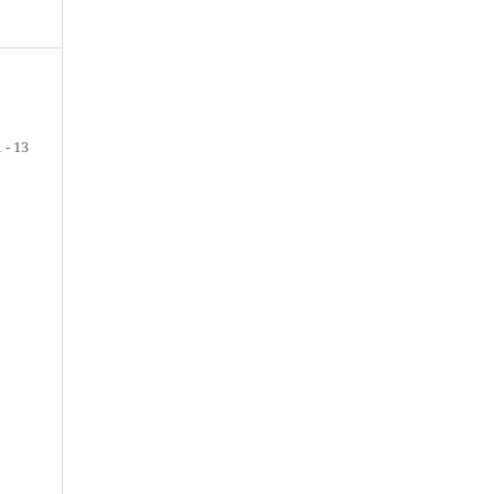
1 - 13