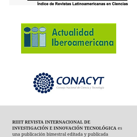
RIIIT REVISTA INTERNACIONAL DE
INVESTIGACIÓN E INNOVACIÓN TECNOLÓGICA
es
una publicación bimestral editada y publicada