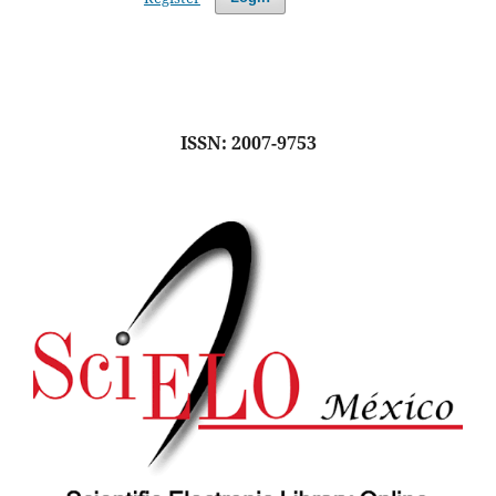
ISSN: 2007-9753