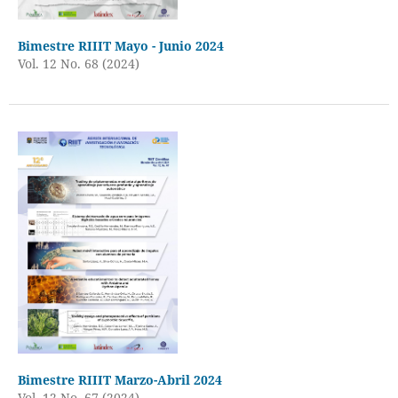
Bimestre RIIIT Mayo - Junio 2024
Vol. 12 No. 68 (2024)
Bimestre RIIIT Marzo-Abril 2024
Vol. 12 No. 67 (2024)