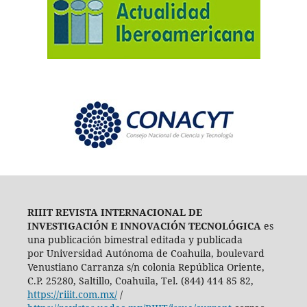
RIIIT REVISTA INTERNACIONAL DE
INVESTIGACIÓN E INNOVACIÓN TECNOLÓGICA
es
una publicación bimestral editada y publicada
por Universidad Autónoma de Coahuila, boulevard
Venustiano Carranza s/n colonia República Oriente,
C.P. 25280, Saltillo, Coahuila, Tel. (844) 414 85 82,
https://riiit.com.mx/
/