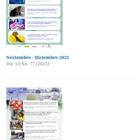
Noviembre - Diciembre 2025
Vol. 13 No. 77 (2025)