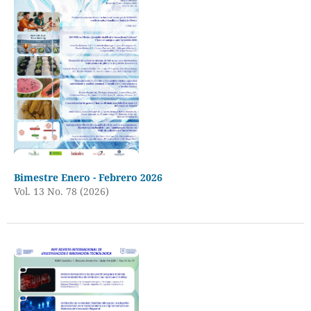
Bimestre Enero - Febrero 2026
Vol. 13 No. 78 (2026)