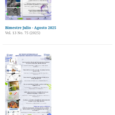
Bimestre Julio - Agosto 2025
Vol. 13 No. 75 (2025)