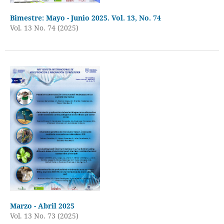
Bimestre: Mayo - Junio 2025. Vol. 13, No. 74
Vol. 13 No. 74 (2025)
Marzo - Abril 2025
Vol. 13 No. 73 (2025)