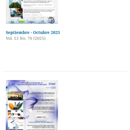
Septiembre - Octubre 2025
Vol. 13 No. 76 (2025)