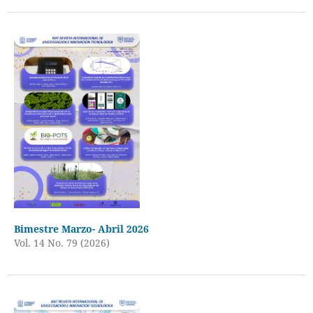
Bimestre Marzo- Abril 2026
Vol. 14 No. 79 (2026)