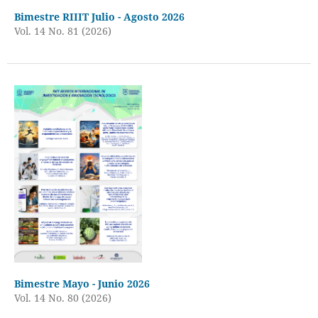
Bimestre RIIIT Julio - Agosto 2026
Vol. 14 No. 81 (2026)
Bimestre Mayo - Junio 2026
Vol. 14 No. 80 (2026)