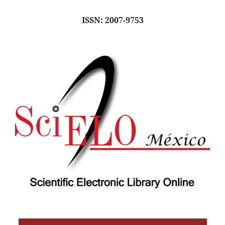
ISSN: 2007-9753