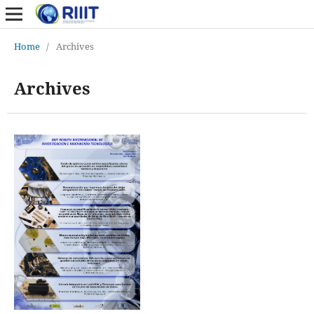
Home
/
Archives
Archives