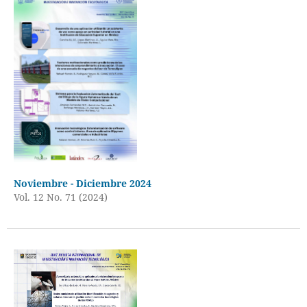
Noviembre - Diciembre 2024
Vol. 12 No. 71 (2024)