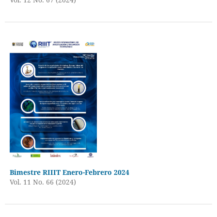
Bimestre RIIIT Enero-Febrero 2024
Vol. 11 No. 66 (2024)