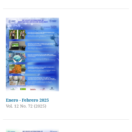
Enero - Febrero 2025
Vol. 12 No. 72 (2025)