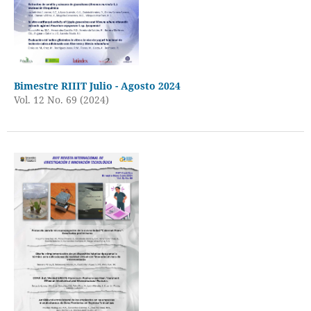
Bimestre RIIIT Julio - Agosto 2024
Vol. 12 No. 69 (2024)