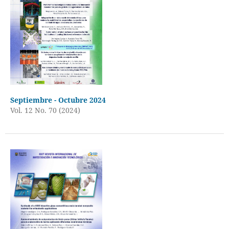
Septiembre - Octubre 2024
Vol. 12 No. 70 (2024)