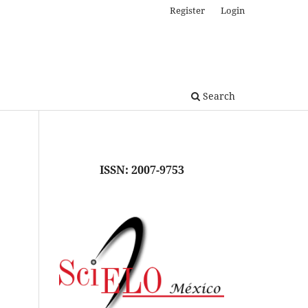
Register
Login
Search
ISSN: 2007-9753