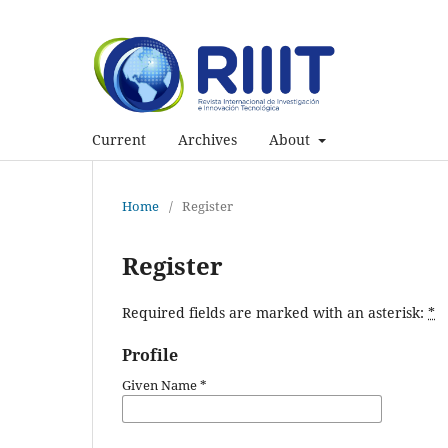
Current
Archives
About
Home
/
Register
Register
Required fields are marked with an asterisk:
*
Profile
Given Name
*