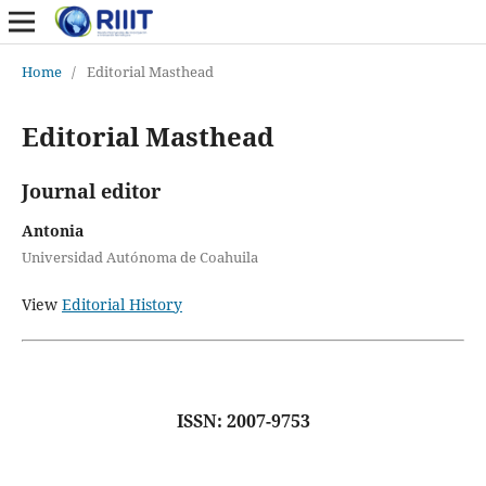
Home
/
Editorial Masthead
Editorial Masthead
Journal editor
Antonia
Universidad Autónoma de Coahuila
View
Editorial History
ISSN: 2007-9753