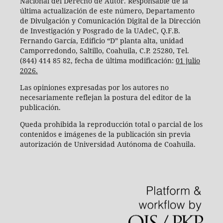
Nacional del Derecho de Autor. Responsable de la
última actualización de este número, Departamento
de Divulgación y Comunicación Digital de la Dirección
de Investigación y Posgrado de la UAdeC, Q.F.B.
Fernando García, Edificio “D” planta alta, unidad
Camporredondo, Saltillo, Coahuila, C.P. 25280, Tel.
(844) 414 85 82, fecha de última modificación:
01 julio
2026.
Las opiniones expresadas por los autores no
necesariamente reflejan la postura del editor de la
publicación.
Queda prohibida la reproducción total o parcial de los
contenidos e imágenes de la publicación sin previa
autorización de Universidad Autónoma de Coahuila.