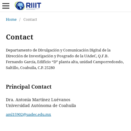
Home
/
Contact
Contact
Departamento de Divulgación y Comunicación Digital de la
Dirección de Investigación y Posgrado de la UAdeC, Q.F.B.
Fernando García, Edificio “D” planta alta, unidad Camporredondo,
Saltillo, Coahuila, C.P. 25280
Principal Contact
Dra. Antonia Martínez Luévanos
Universidad Autónoma de Coahuila
aml15902@uadec.edu.mx