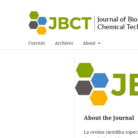
Current
Archives
About
About the Journal
La revista científica esp