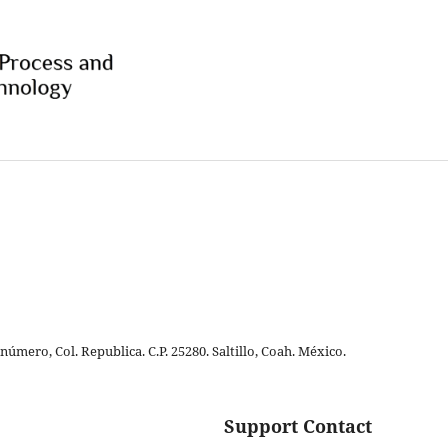
número, Col. Republica. C.P. 25280. Saltillo, Coah. México.
Support Contact