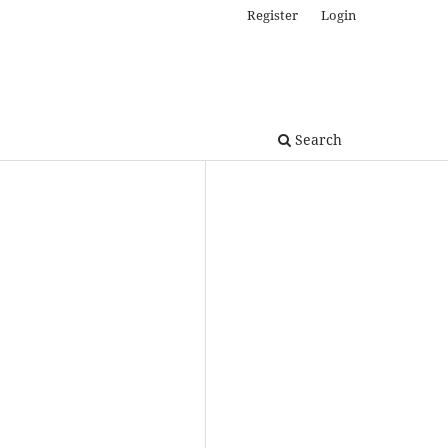
Register
Login
Search