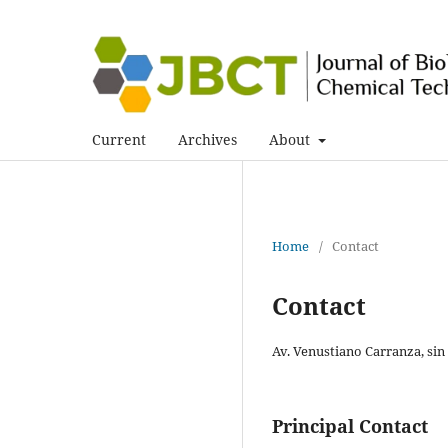
Current
Archives
About
Home
/
Contact
Contact
Av. Venustiano Carranza, sin 
Principal Contact