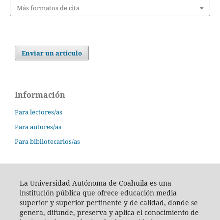
Más formatos de cita
Enviar un artículo
Información
Para lectores/as
Para autores/as
Para bibliotecarios/as
La Universidad Autónoma de Coahuila es una
institución pública que ofrece educación media
superior y superior pertinente y de calidad, donde se
genera, difunde, preserva y aplica el conocimiento de