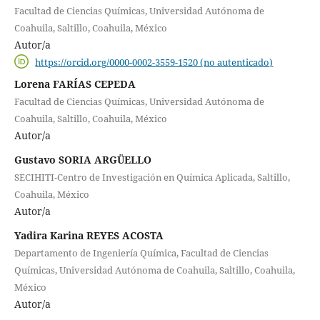
Facultad de Ciencias Químicas, Universidad Autónoma de
Coahuila, Saltillo, Coahuila, México
Autor/a
https://orcid.org/0000-0002-3559-1520 (no autenticado)
Lorena FARÍAS CEPEDA
Facultad de Ciencias Químicas, Universidad Autónoma de
Coahuila, Saltillo, Coahuila, México
Autor/a
Gustavo SORIA ARGÜELLO
SECIHITI-Centro de Investigación en Química Aplicada, Saltillo,
Coahuila, México
Autor/a
Yadira Karina REYES ACOSTA
Departamento de Ingeniería Química, Facultad de Ciencias
Químicas, Universidad Autónoma de Coahuila, Saltillo, Coahuila,
México
Autor/a