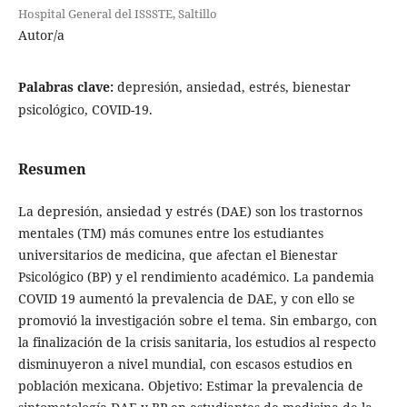
Hospital General del ISSSTE, Saltillo
Autor/a
Palabras clave:
depresión, ansiedad, estrés, bienestar
psicológico, COVID-19.
Resumen
La depresión, ansiedad y estrés (DAE) son los trastornos
mentales (TM) más comunes entre los estudiantes
universitarios de medicina, que afectan el Bienestar
Psicológico (BP) y el rendimiento académico. La pandemia
COVID 19 aumentó la prevalencia de DAE, y con ello se
promovió la investigación sobre el tema. Sin embargo, con
la finalización de la crisis sanitaria, los estudios al respecto
disminuyeron a nivel mundial, con escasos estudios en
población mexicana. Objetivo:
Estimar la prevalencia de