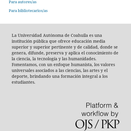
Para autores/as
Para bibliotecarios/as
La Universidad Autónoma de Coahuila es una
institución pública que ofrece educación media
superior y superior pertinente y de calidad, donde se
genera, difunde, preserva y aplica el conocimiento de
la ciencia, la tecnología y las humanidades.
Fomentamos, con un enfoque humanista, los valores
universales asociados a las ciencias, las artes y el
deporte, brindando una formación integral a los
estudiantes.