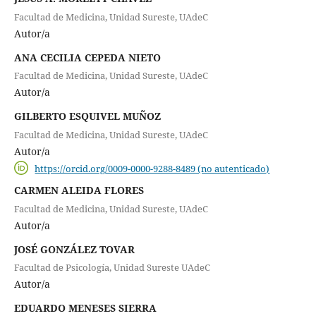
Facultad de Medicina, Unidad Sureste, UAdeC
Autor/a
ANA CECILIA CEPEDA NIETO
Facultad de Medicina, Unidad Sureste, UAdeC
Autor/a
GILBERTO ESQUIVEL MUÑOZ
Facultad de Medicina, Unidad Sureste, UAdeC
Autor/a
https://orcid.org/0009-0000-9288-8489 (no autenticado)
CARMEN ALEIDA FLORES
Facultad de Medicina, Unidad Sureste, UAdeC
Autor/a
JOSÉ GONZÁLEZ TOVAR
Facultad de Psicología, Unidad Sureste UAdeC
Autor/a
EDUARDO MENESES SIERRA