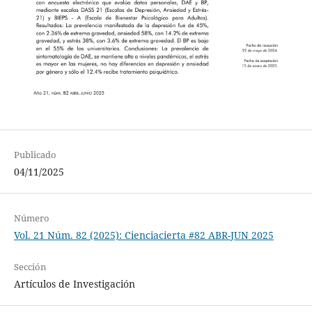
Publicado
04/11/2025
Número
Vol. 21 Núm. 82 (2025): Cienciacierta #82 ABR-JUN 2025
Sección
Artículos de Investigación