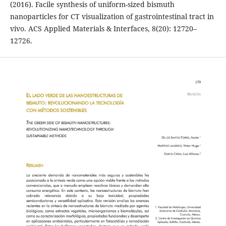
(2016). Facile synthesis of uniform-sized bismuth
nanoparticles for CT visualization of gastrointestinal tract in
vivo. ACS Applied Materials & Interfaces, 8(20): 12720–
12726.