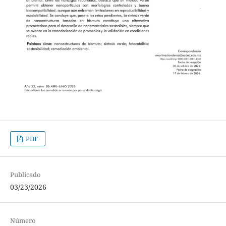
PDF
Publicado
03/23/2026
Número