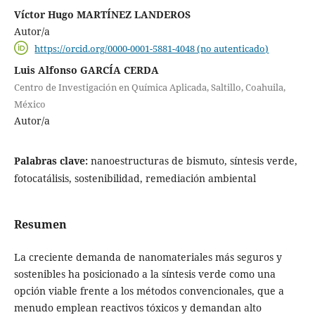
Víctor Hugo MARTÍNEZ LANDEROS
Autor/a
https://orcid.org/0000-0001-5881-4048 (no autenticado)
Luis Alfonso GARCÍA CERDA
Centro de Investigación en Química Aplicada, Saltillo, Coahuila,
México
Autor/a
Palabras clave:
nanoestructuras de bismuto, síntesis verde,
fotocatálisis, sostenibilidad, remediación ambiental
Resumen
La creciente demanda de nanomateriales más seguros y
sostenibles ha posicionado a la síntesis verde como una
opción viable frente a los métodos convencionales, que a
menudo emplean reactivos tóxicos y demandan alto