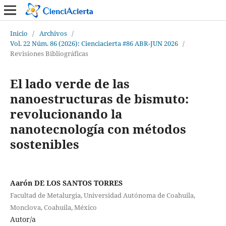
Inicio
/
Archivos
/
Vol. 22 Núm. 86 (2026): Cienciacierta #86 ABR-JUN 2026
/
Revisiones Bibliográficas
El lado verde de las
nanoestructuras de bismuto:
revolucionando la
nanotecnología con métodos
sostenibles
Aarón DE LOS SANTOS TORRES
Facultad de Metalurgia, Universidad Autónoma de Coahuila,
Monclova, Coahuila, México
Autor/a