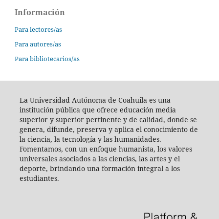
Información
Para lectores/as
Para autores/as
Para bibliotecarios/as
La Universidad Autónoma de Coahuila es una
institución pública que ofrece educación media
superior y superior pertinente y de calidad, donde se
genera, difunde, preserva y aplica el conocimiento de
la ciencia, la tecnología y las humanidades.
Fomentamos, con un enfoque humanista, los valores
universales asociados a las ciencias, las artes y el
deporte, brindando una formación integral a los
estudiantes.