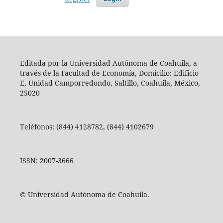
Editada por la Universidad Autónoma de Coahuila, a
través de la Facultad de Economía, Domicilio: Edificio
E, Unidad Camporredondo, Saltillo, Coahuila, México,
25020
Teléfonos: (844) 4128782, (844) 4102679
ISSN: 2007-3666
© Universidad Autónoma de Coahuila.