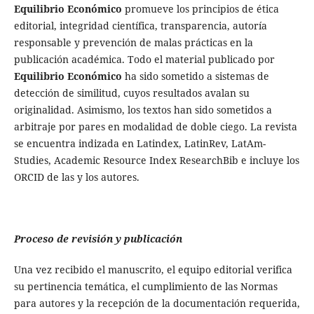
Equilibrio Económico
promueve los principios de ética
editorial, integridad científica, transparencia, autoría
responsable y prevención de malas prácticas en la
publicación académica.
Todo el material publicado por
Equilibrio Económico
ha sido sometido a sistemas de
detección de similitud, cuyos resultados avalan su
originalidad. Asimismo, los textos han sido sometidos a
arbitraje por pares en modalidad de doble ciego. La revista
se encuentra indizada en Latindex, LatinRev, LatAm-
Studies, Academic Resource Index ResearchBib e incluye los
ORCID de las y los autores.
Proceso de revisión y publicación
Una vez recibido el manuscrito, el equipo editorial verifica
su pertinencia temática, el cumplimiento de las Normas
para autores y la recepción de la documentación requerida,