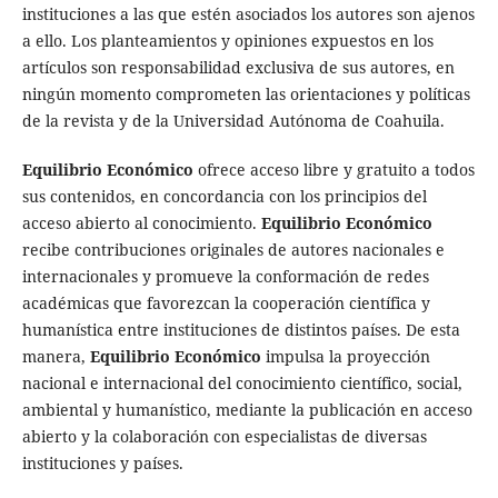
instituciones a las que estén asociados los autores son ajenos
a ello. Los planteamientos y opiniones expuestos en los
artículos son responsabilidad exclusiva de sus autores, en
ningún momento comprometen las orientaciones y políticas
de la revista y de la Universidad Autónoma de Coahuila.
Equilibrio Económico
ofrece acceso libre y gratuito a todos
sus contenidos, en concordancia con los principios del
acceso abierto al conocimiento.
Equilibrio Económico
r
ecibe contribuciones originales de autores nacionales e
internacionales y promueve la conformación de redes
académicas que favorezcan la cooperación científica y
humanística entre instituciones de distintos países. De esta
manera,
Equilibrio Económico
impulsa la proyección
nacional e internacional del conocimiento científico, social,
ambiental y humanístico, mediante la publicación en acceso
abierto y la colaboración con especialistas de diversas
instituciones y países.