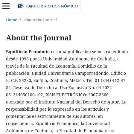
Home
/
About the Journal
About the Journal
Equilibrio Económico
e
s una publicación semestral editada
desde 1998 por la Universidad Autónoma de Coahuila, a
través de la Facultad de Economía. Domicilio de la
publicación: Unidad Universitaria Camporredondo, Edificio
E, C.P. 25280, Saltillo, Coahuila, México. Tel. 01 (844) 412-87-
82. Reserva de Derecho al Uso Exclusivo No. 04-2022-
061314050100-102, ISSN ELECTRÓNICO: 2007-3666,
otorgado por el Instituto Nacional del Derecho de Autor. La
responsabilidad por lo expresado en los artículos y
comentarios es estrictamente de sus autores; en
consecuencia, Equilibrio Económico, la Universidad
Autónoma de Coahuila, la Facultad de Economía y las