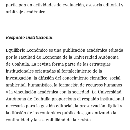
participan en actividades de evaluación, asesoría editorial y
arbitraje académico.
Respaldo institucional
Equilibrio Económico es una publicación académica editada
por la Facultad de Economía de la Universidad Autónoma
de Coahuila. La revista forma parte de las estrategias
institucionales orientadas al fortalecimiento de la
investigación, la difusión del conocimiento científico, social,
ambiental, humanístico, la formación de recursos humanos
y la vinculación académica con la sociedad. La Universidad
Autónoma de Coahuila proporciona el respaldo institucional
necesario para la gestión editorial, la preservación digital y
la difusión de los contenidos publicados, garantizando la
continuidad y la sostenibilidad de la revista.