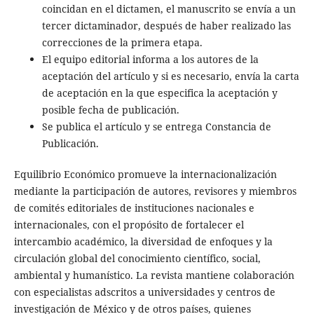
coincidan en el dictamen, el manuscrito se envía a un
tercer dictaminador, después de haber realizado las
correcciones de la primera etapa.
El equipo editorial informa a los autores de la
aceptación del artículo y si es necesario, envía la carta
de aceptación en la que especifica la aceptación y
posible fecha de publicación.
Se publica el artículo y se entrega Constancia de
Publicación.
Equilibrio Económico
promueve la internacionalización
mediante la participación de autores, revisores y miembros
de comités editoriales de instituciones nacionales e
internacionales, con el propósito de fortalecer el
intercambio académico, la diversidad de enfoques y la
circulación global del conocimiento científico, social,
ambiental y humanístico. La revista mantiene colaboración
con especialistas adscritos a universidades y centros de
investigación de México y de otros países, quienes