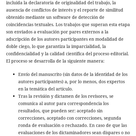
incluida la declaratoria de originalidad del trabajo, la
ausencia de conflictos de interés y el reporte de similitud
obtenido mediante un software de detección de
coincidencias textuales. Los trabajos que superan esta etapa
son enviados a evaluación por pares externos a la
adscripción de los autores participantes en modalidad de
doble ciego, lo que garantiza la imparcialidad, la
confidencialidad y la calidad científica del proceso editorial.
El proceso se desarrolla de la siguiente manera:
Envío del manuscrito (sin datos de la identidad de los
autores participantes) a, por lo menos, dos expertos
en la temática del artículo.
Tras la revisión y dictamen de los revisores, se
comunica al autor para correspondencia los
resultados, que pueden ser: aceptado sin
correcciones, aceptado con correcciones, segunda
ronda de evaluación o rechazado. En caso de que las
evaluaciones de los dictaminadores sean dispares o no