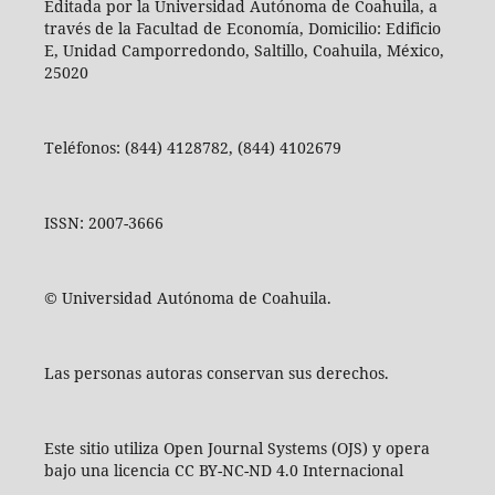
Editada por la Universidad Autónoma de Coahuila, a
través de la Facultad de Economía, Domicilio: Edificio
E, Unidad Camporredondo, Saltillo, Coahuila, México,
25020
Teléfonos: (844) 4128782, (844) 4102679
ISSN: 2007-3666
© Universidad Autónoma de Coahuila.
Las personas autoras conservan sus derechos.
Este sitio utiliza Open Journal Systems (OJS) y opera
bajo una licencia CC BY-NC-ND 4.0 Internacional