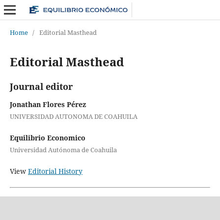
Home
/
Editorial Masthead
Editorial Masthead
Journal editor
Jonathan Flores Pérez
UNIVERSIDAD AUTONOMA DE COAHUILA
Equilibrio Economico
Universidad Autónoma de Coahuila
View
Editorial History