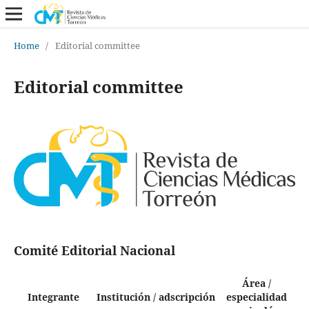
Home
/
Editorial committee
Editorial committee
Comité Editorial Nacional
Área /
Integrante
Institución / adscripción
especialidad