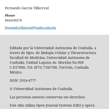
Fernando García Villarreal
Phone
8444100278
fernandovillarreal@uadec.edu.mx
Editada por la Universidad Autónoma de Coahuila, a
través de Dpto. de Biología Celular y Ultraestructura
Facultad de Medicina, Universidad Autónoma de
Coahuila, Unidad Laguna Av. Morelos No.900
C.P.27000, Tel. (871) 7182768, Torreón, Coahuila
México.
ISSN: 2954-4777
© Universidad Autónoma de Coahuila.
Las personas autoras conservan sus derechos.
Este sitio utiliza Open Journal Systems (OJS) y opera