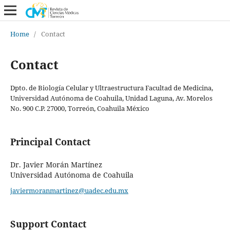
Home
/
Contact
Contact
Dpto. de Biología Celular y Ultraestructura Facultad de Medicina,
Universidad Autónoma de Coahuila, Unidad Laguna, Av. Morelos
No. 900 C.P. 27000, Torreón, Coahuila México
Principal Contact
Dr. Javier Morán Martínez
Universidad Autónoma de Coahuila
javiermoranmartinez@uadec.edu.mx
Support Contact