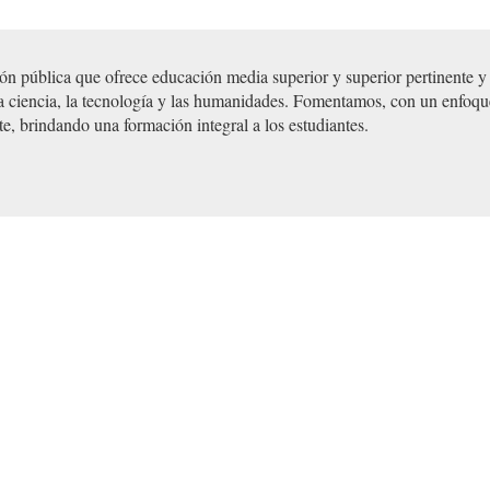
n pública que ofrece educación media superior y superior pertinente y 
la ciencia, la tecnología y las humanidades. Fomentamos, con un enfoqu
rte, brindando una formación integral a los estudiantes.