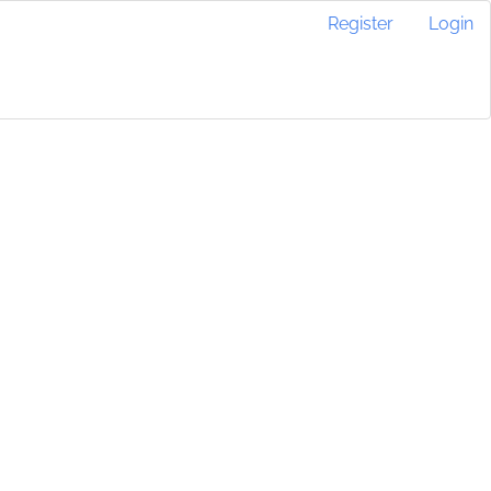
Register
Login