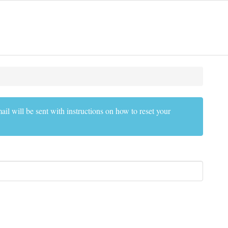
il will be sent with instructions on how to reset your