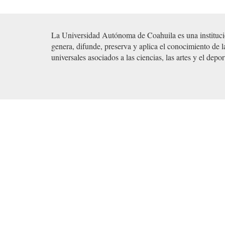
La Universidad Autónoma de Coahuila es una institució
genera, difunde, preserva y aplica el conocimiento de 
universales asociados a las ciencias, las artes y el depo