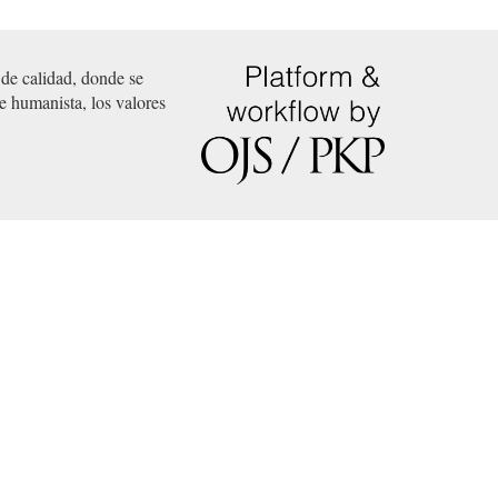
de calidad, donde se
e humanista, los valores